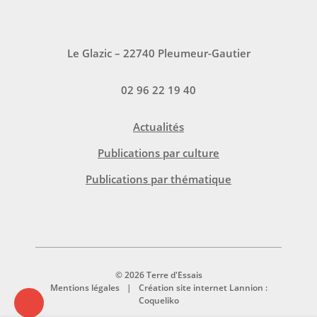
Le Glazic – 22740 Pleumeur-Gautier
02 96 22 19 40
Actualités
Publications par culture
Publications par thématique
© 2026 Terre d'Essais
Mentions légales
Création site internet Lannion :
Coqueliko