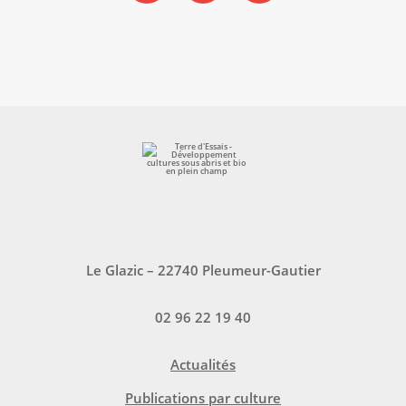
Le Glazic – 22740 Pleumeur-Gautier
02 96 22 19 40
Actualités
Publications par culture