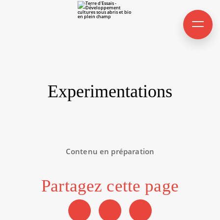
Experimentations
Contenu en préparation
Partagez cette page