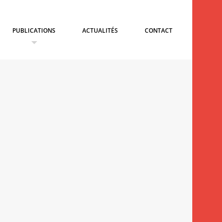
PUBLICATIONS
ACTUALITÉS
CONTACT