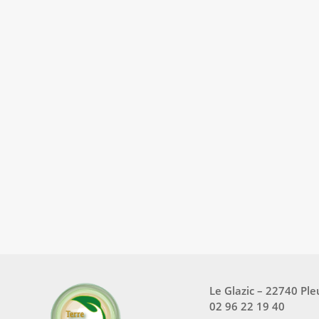
Le Glazic – 22740 Pl
02 96 22 19 40