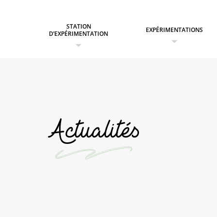
STATION
EXPÉRIMENTATIONS
D’EXPÉRIMENTATION
Actualités