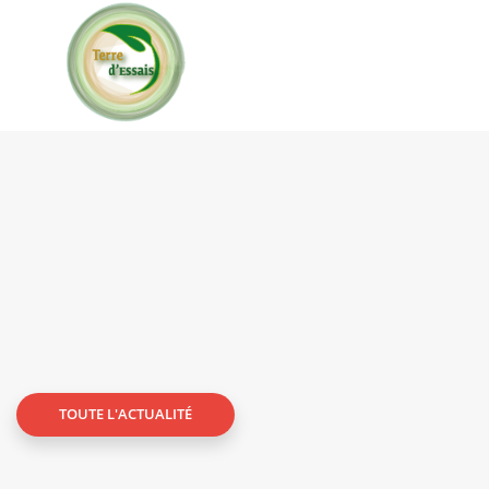
TOUTE L'ACTUALITÉ