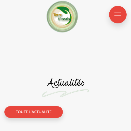
Actualités
TOUTE L'ACTUALITÉ