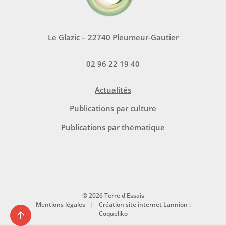
Le Glazic – 22740 Pleumeur-Gautier
02 96 22 19 40
Actualités
Publications par culture
Publications par thématique
© 2026 Terre d'Essais
Mentions légales
Création site internet Lannion :
Coqueliko