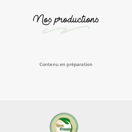
Nos productions
Contenu en préparation