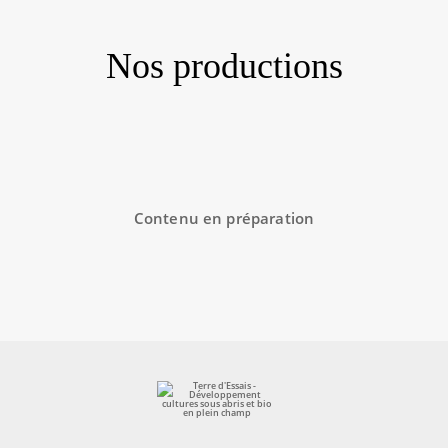
Nos productions
Contenu en préparation