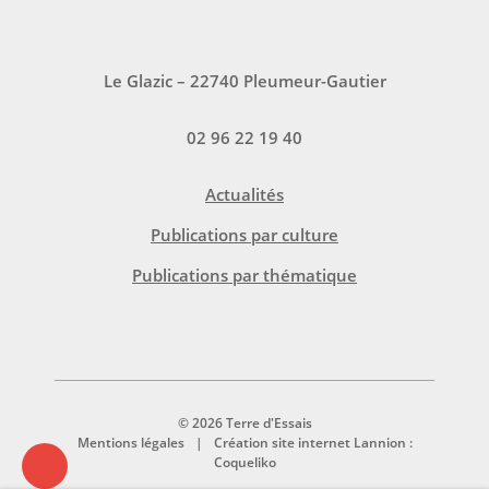
Le Glazic – 22740 Pleumeur-Gautier
02 96 22 19 40
Actualités
Publications par culture
Publications par thématique
© 2026 Terre d'Essais
Mentions légales
Création site internet Lannion :
Coqueliko