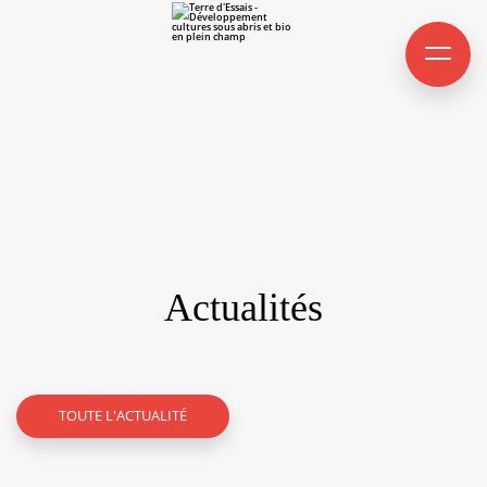
Actualités
TOUTE L'ACTUALITÉ