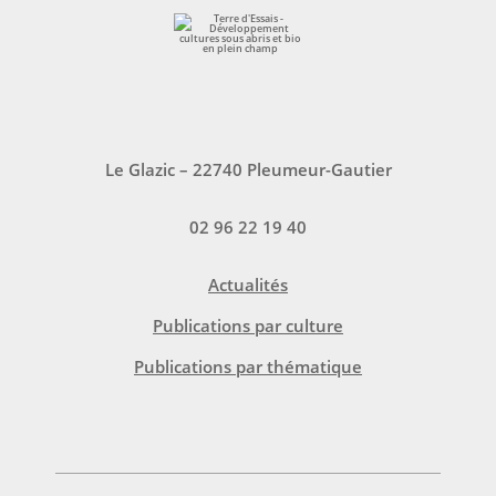
Le Glazic – 22740 Pleumeur-Gautier
02 96 22 19 40
Actualités
Publications par culture
Publications par thématique