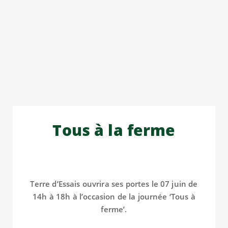
Tous à la ferme
Terre d’Essais ouvrira ses portes le 07 juin de
14h à 18h à l’occasion de la journée ‘Tous à
ferme’.