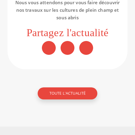
Nous vous attendons pour vous faire découvrir
nos travaux sur les cultures de plein champ et
sous abris
Partagez l'actualité
TOUTE L'ACTUALITÉ