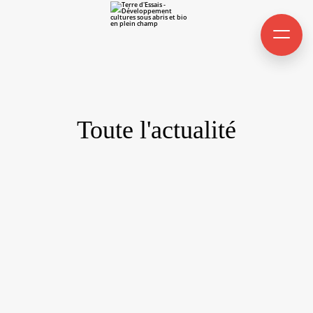
Toute l'actualité