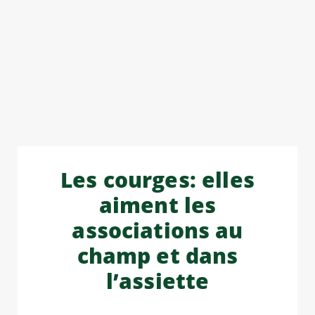
Les courges: elles
aiment les
associations au
champ et dans
l’assiette