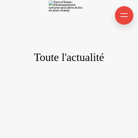
Toute l'actualité