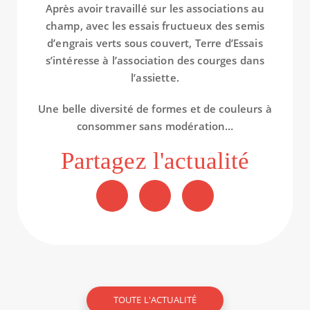
Après avoir travaillé sur les associations au
champ, avec les essais fructueux des semis
d’engrais verts sous couvert, Terre d’Essais
s’intéresse à l’association des courges dans
l’assiette.
Une belle diversité de formes et de couleurs à
consommer sans modération…
Partagez l'actualité
TOUTE L'ACTUALITÉ