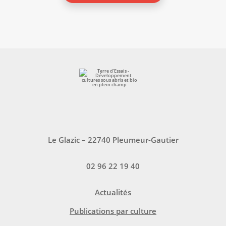
Le Glazic – 22740 Pleumeur-Gautier
02 96 22 19 40
Actualités
Publications par culture