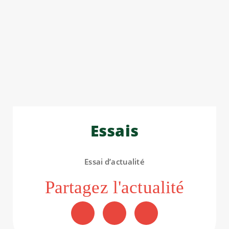
Essais
Essai d’actualité
Partagez l'actualité