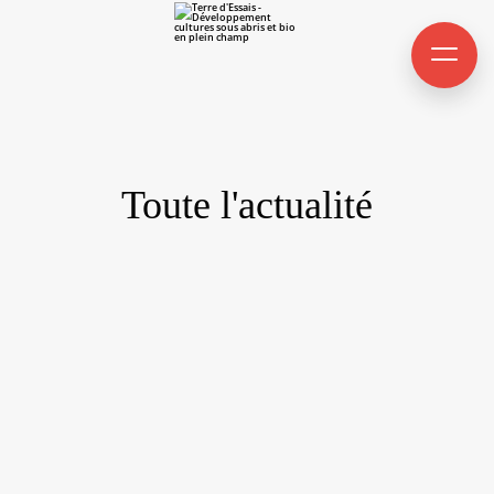
Toute l'actualité